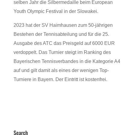
selben Jahr die Silbermedaille beim European
Youth Olympic Festival in der Slowakei.
2023 hat der SV Haimhausen zum 50-jährigen
Bestehen der Tennisabteilung und für die 25.
Ausgabe des ATC das Preisgeld auf 6000 EUR
verdoppelt. Das Turnier steigt im Ranking des
Bayerischen Tennisverbandes in die Kategorie A4
auf und gilt damit als eines der wenigen Top-
Turniere in Bayern. Der Eintritt ist kostenfrei.
Search