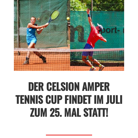
DER CELSION AMPER
TENNIS CUP FINDET IM JULI
ZUM 25. MAL STATT!