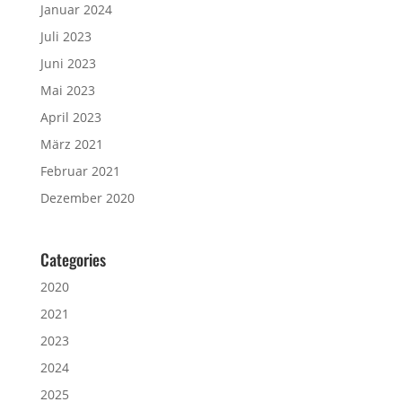
Januar 2024
Juli 2023
Juni 2023
Mai 2023
April 2023
März 2021
Februar 2021
Dezember 2020
Categories
2020
2021
2023
2024
2025