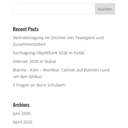
Recent Posts
Vertriebstagung im Zeichen von Teamgeist und
Zusammenarbeit
Fachtagung Objektfunk 2026 in Fulda
Intersec 2026 in Dubai
Manila – Köln – Mumbai: Celsion auf Bühnen rund
um den Globus
5 Fragen an Boris Schubert
Archives
Juni 2026
April 2026