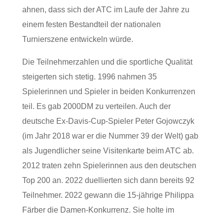
ahnen, dass sich der ATC im Laufe der Jahre zu
einem festen Bestandteil der nationalen
Turnierszene entwickeln würde.
Die Teilnehmerzahlen und die sportliche Qualität
steigerten sich stetig. 1996 nahmen 35
Spielerinnen und Spieler in beiden Konkurrenzen
teil. Es gab 2000DM zu verteilen. Auch der
deutsche Ex-Davis-Cup-Spieler Peter Gojowczyk
(im Jahr 2018 war er die Nummer 39 der Welt) gab
als Jugendlicher seine Visitenkarte beim ATC ab.
2012 traten zehn Spielerinnen aus den deutschen
Top 200 an. 2022 duellierten sich dann bereits 92
Teilnehmer. 2022 gewann die 15-jährige Philippa
Färber die Damen-Konkurrenz. Sie holte im