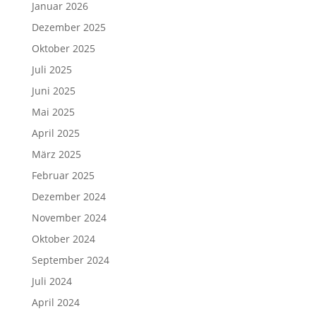
Januar 2026
Dezember 2025
Oktober 2025
Juli 2025
Juni 2025
Mai 2025
April 2025
März 2025
Februar 2025
Dezember 2024
November 2024
Oktober 2024
September 2024
Juli 2024
April 2024