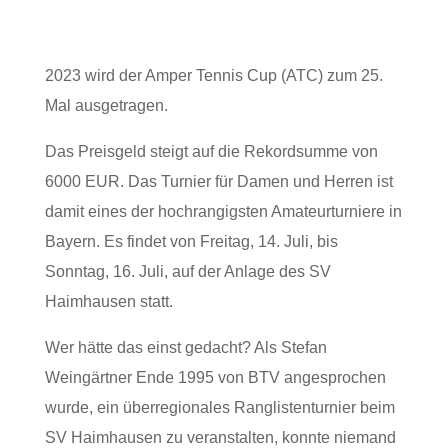
2023 wird der Amper Tennis Cup (ATC) zum 25.
Mal ausgetragen.
Das Preisgeld steigt auf die Rekordsumme von
6000 EUR. Das Turnier für Damen und Herren ist
damit eines der hochrangigsten Amateurturniere in
Bayern. Es findet von Freitag, 14. Juli, bis
Sonntag, 16. Juli, auf der Anlage des SV
Haimhausen statt.
Wer hätte das einst gedacht? Als Stefan
Weingärtner Ende 1995 von BTV angesprochen
wurde, ein überregionales Ranglistenturnier beim
SV Haimhausen zu veranstalten, konnte niemand