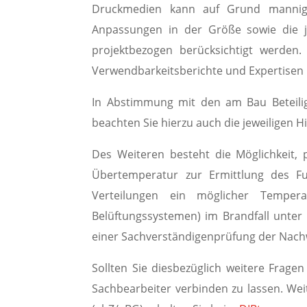
Druckmedien kann auf Grund mannigfal
Anpassungen in der Größe sowie die j
projektbezogen berücksichtigt werden.
Verwendbarkeitsberichte und Expertisen
In Abstimmung mit den am Bau Beteilig
beachten Sie hierzu auch die jeweiligen 
Des Weiteren besteht die Möglichkeit,
Übertemperatur zur Ermittlung des Fun
Verteilungen ein möglicher Tempera
Belüftungssystemen) im Brandfall unter
einer Sachverständigenprüfung der Nachw
Sollten Sie diesbezüglich weitere Frage
Sachbearbeiter verbinden zu lassen. We