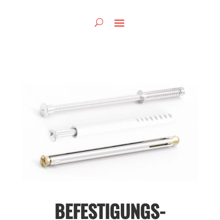
BEFESTIGUNGS-