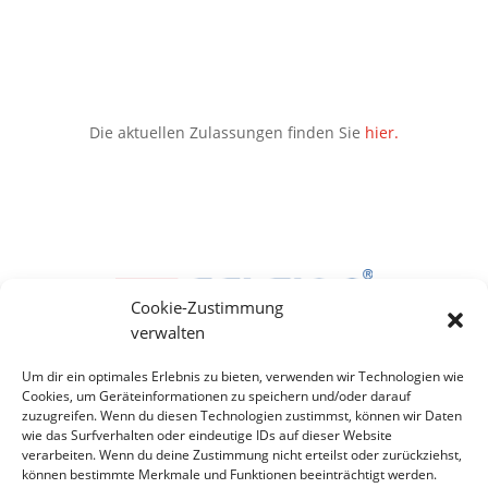
Die aktuellen Zulassungen finden Sie
hier.
Cookie-Zustimmung
verwalten
Um dir ein optimales Erlebnis zu bieten, verwenden wir Technologien wie
Cookies, um Geräteinformationen zu speichern und/oder darauf
zuzugreifen. Wenn du diesen Technologien zustimmst, können wir Daten
wie das Surfverhalten oder eindeutige IDs auf dieser Website
verarbeiten. Wenn du deine Zustimmung nicht erteilst oder zurückziehst,
können bestimmte Merkmale und Funktionen beeinträchtigt werden.