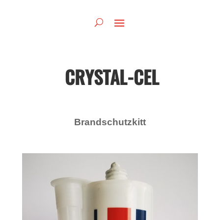
CRYSTAL-CEL
Brandschutzkitt