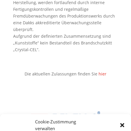
Herstellung, werden fortlaufend durch interne
Fertigungskontrollen und regelmäßige
Fremdüberwachungen des Produktionswerks durch
eine Dakks akkreditierte Überwachungsstelle
überprüft.
Aufgrund der definierten Zusammensetzung sind
„Kunststoffe“ kein Bestandteil des Brandschutzkitt
„Crystal-CEL“.
Die aktuellen Zulassungen finden Sie
hier
Cookie-Zustimmung
verwalten