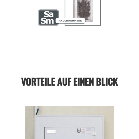
VORTEILE AUF EINEN BLICK