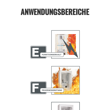
ANWENDUNGSBEREICHE