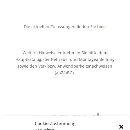
Die aktuellen Zulassungen finden Sie
hier.
Weitere Hinweise entnehmen Sie bitte dem
Hauptkatalog, der Betriebs- und Montageanleitung
sowie den Ver- bzw. Anwendbarkeitsnachweisen
(abZ/aBG).
Cookie-Zustimmung