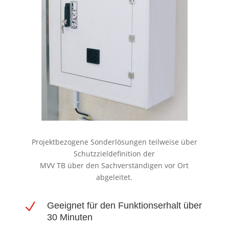
Projektbezogene Sonderlösungen teilweise über
Schutzzieldefinition der
MVV TB über den Sachverständigen vor Ort
abgeleitet.
N
Geeignet für den Funktionserhalt über
30 Minuten