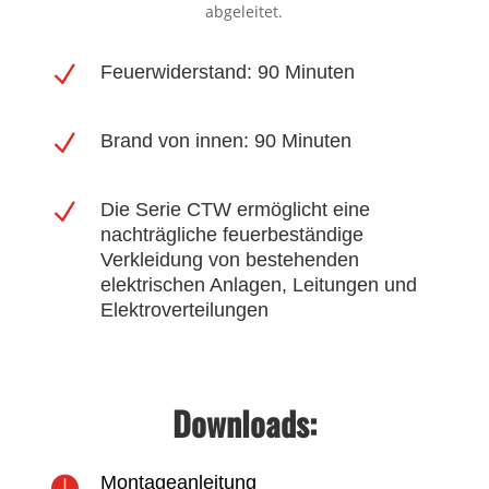
abgeleitet.
N
Feuerwiderstand: 90 Minuten
N
Brand von innen: 90 Minuten
N
Die Serie CTW ermöglicht eine
nachträgliche feuerbeständige
Verkleidung von bestehenden
elektrischen Anlagen, Leitungen und
Elektroverteilungen
Downloads:
Montageanleitung
