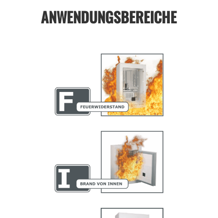
ANWENDUNGSBEREICHE