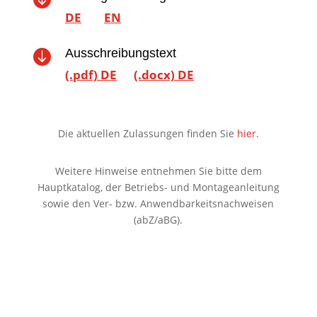
DE
EN
Ausschreibungstext

(.pdf) DE
(.docx) DE
Die aktuellen Zulassungen finden Sie
hier.
Weitere Hinweise entnehmen Sie bitte dem
Hauptkatalog, der Betriebs- und Montageanleitung
sowie den Ver- bzw. Anwendbarkeitsnachweisen
(abZ/aBG).