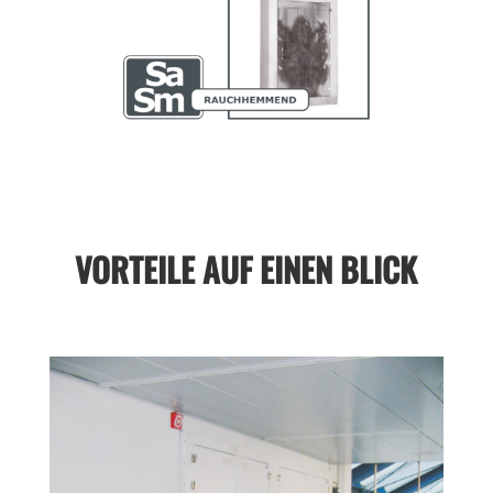
VORTEILE AUF EINEN BLICK