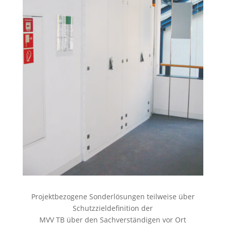
Projektbezogene Sonderlösungen teilweise über
Schutzzieldefinition der
MVV TB über den Sachverständigen vor Ort