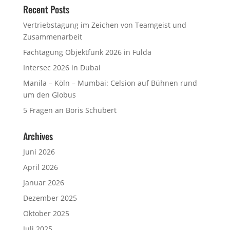
Recent Posts
Vertriebstagung im Zeichen von Teamgeist und
Zusammenarbeit
Fachtagung Objektfunk 2026 in Fulda
Intersec 2026 in Dubai
Manila – Köln – Mumbai: Celsion auf Bühnen rund
um den Globus
5 Fragen an Boris Schubert
Archives
Juni 2026
April 2026
Januar 2026
Dezember 2025
Oktober 2025
Juli 2025