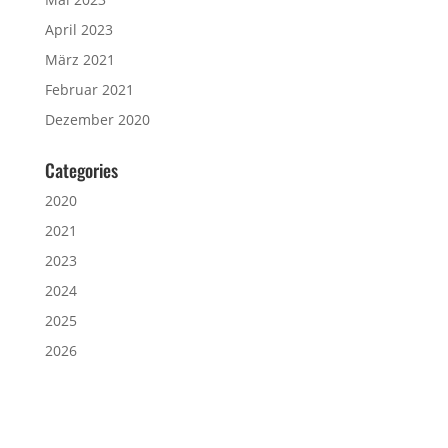
April 2023
März 2021
Februar 2021
Dezember 2020
Categories
2020
2021
2023
2024
2025
2026