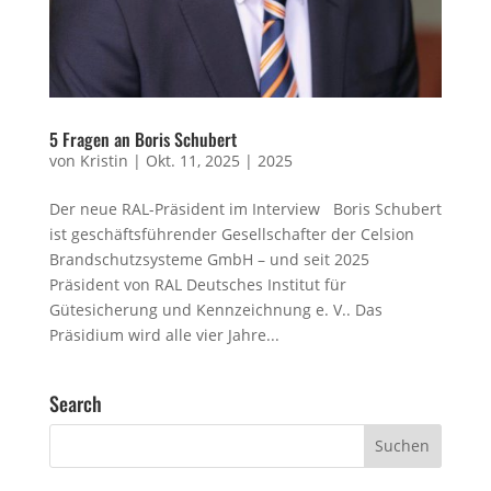
5 Fragen an Boris Schubert
von
Kristin
|
Okt. 11, 2025
|
2025
Der neue RAL-Präsident im Interview Boris Schubert
ist geschäftsführender Gesellschafter der Celsion
Brandschutzsysteme GmbH – und seit 2025
Präsident von RAL Deutsches Institut für
Gütesicherung und Kennzeichnung e. V.. Das
Präsidium wird alle vier Jahre...
Search