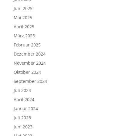
Juni 2025
Mai 2025
April 2025
März 2025
Februar 2025
Dezember 2024
November 2024
Oktober 2024
September 2024
Juli 2024
April 2024
Januar 2024
Juli 2023
Juni 2023
Mai 2023