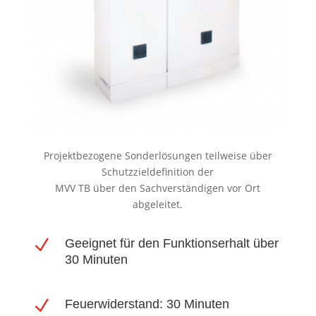
Projektbezogene Sonderlösungen teilweise über
Schutzzieldefinition der
MVV TB über den Sachverständigen vor Ort
abgeleitet.
N
Geeignet für den Funktionserhalt über
30 Minuten
N
Feuerwiderstand: 30 Minuten