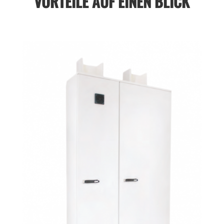
VORTEILE AUF EINEN BLICK