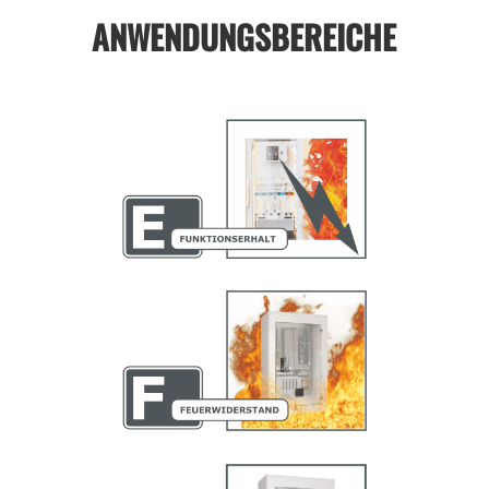
ANWENDUNGSBEREICHE