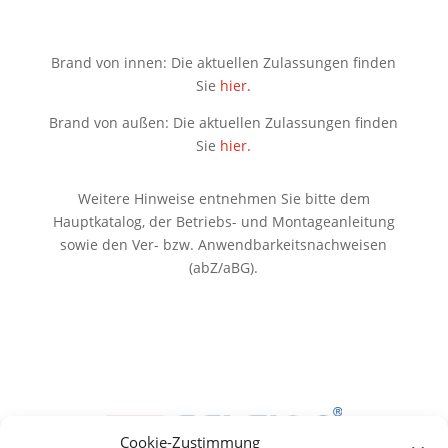
Brand von innen: Die aktuellen Zulassungen finden
Sie
hier.
Brand von außen: Die aktuellen Zulassungen finden
Sie
hier.
Weitere Hinweise entnehmen Sie bitte dem
Hauptkatalog, der Betriebs- und Montageanleitung
sowie den Ver- bzw. Anwendbarkeitsnachweisen
(abZ/aBG).
Cookie-Zustimmung