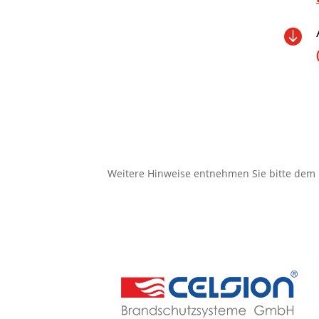

Weitere Hinweise entnehmen Sie bitte dem 