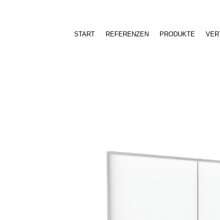
START
REFERENZEN
PRODUKTE
VER