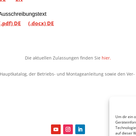
Ausschreibungstext
(.pdf) DE
(.docx) DE
Die aktuellen Zulassungen finden Sie
hier.
Hauptkatalog, der Betriebs- und Montageanleitung sowie den Ver
Um dir ein 
Geräteinfor
Technologie
auf dieser 