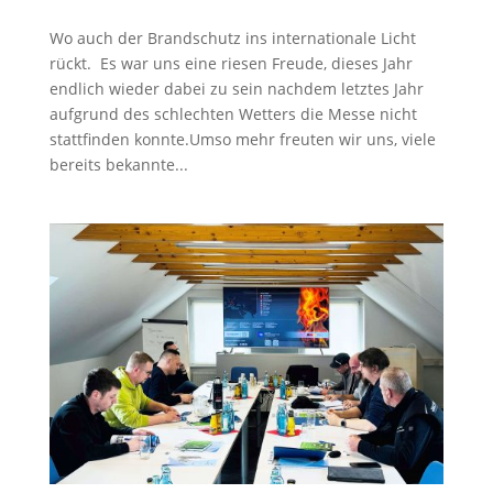
Wo auch der Brandschutz ins internationale Licht
rückt. Es war uns eine riesen Freude, dieses Jahr
endlich wieder dabei zu sein nachdem letztes Jahr
aufgrund des schlechten Wetters die Messe nicht
stattfinden konnte.Umso mehr freuten wir uns, viele
bereits bekannte...