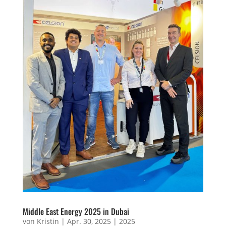
Middle East Energy 2025 in Dubai
von
Kristin
|
Apr. 30, 2025
|
2025