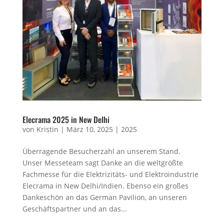
Elecrama 2025 in New Delhi
von
Kristin
|
März 10, 2025
|
2025
Überragende Besucherzahl an unserem Stand.
Unser Messeteam sagt Danke an die weltgrößte
Fachmesse für die Elektrizitäts- und Elektroindustrie
Elecrama in New Delhi/Indien. Ebenso ein großes
Dankeschön an das German Pavilion, an unseren
Geschäftspartner und an das...