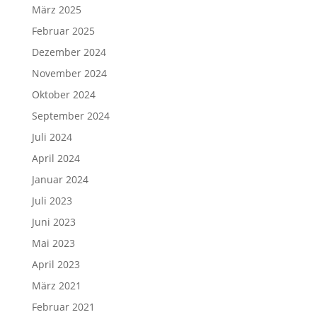
März 2025
Februar 2025
Dezember 2024
November 2024
Oktober 2024
September 2024
Juli 2024
April 2024
Januar 2024
Juli 2023
Juni 2023
Mai 2023
April 2023
März 2021
Februar 2021