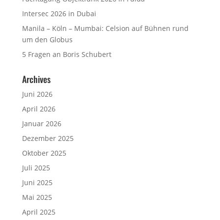
Intersec 2026 in Dubai
Manila – Köln – Mumbai: Celsion auf Bühnen rund
um den Globus
5 Fragen an Boris Schubert
Archives
Juni 2026
April 2026
Januar 2026
Dezember 2025
Oktober 2025
Juli 2025
Juni 2025
Mai 2025
April 2025