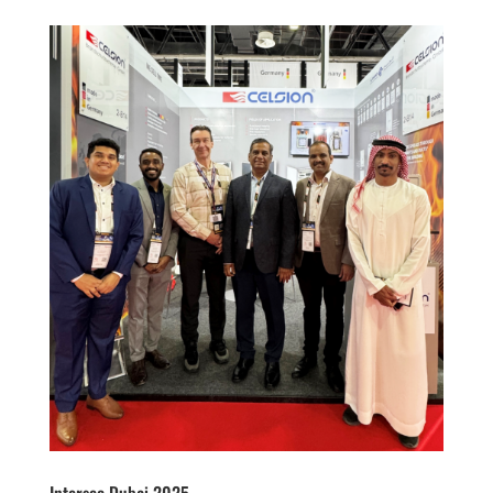
Intersec Dubai 2025