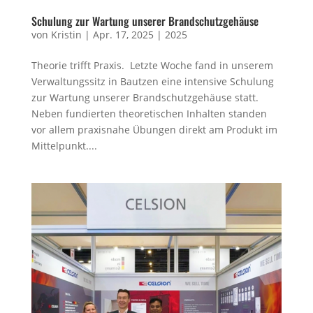
Schulung zur Wartung unserer Brandschutzgehäuse
von
Kristin
|
Apr. 17, 2025
|
2025
Theorie trifft Praxis. Letzte Woche fand in unserem
Verwaltungssitz in Bautzen eine intensive Schulung
zur Wartung unserer Brandschutzgehäuse statt.
Neben fundierten theoretischen Inhalten standen
vor allem praxisnahe Übungen direkt am Produkt im
Mittelpunkt....