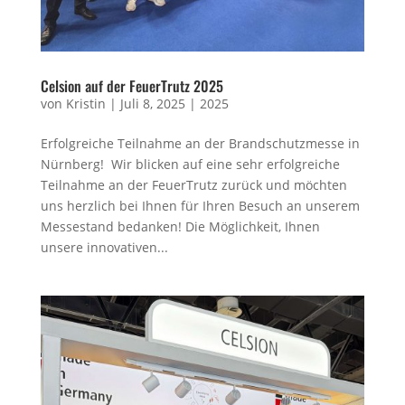
Celsion auf der FeuerTrutz 2025
von
Kristin
|
Juli 8, 2025
|
2025
Erfolgreiche Teilnahme an der Brandschutzmesse in
Nürnberg! Wir blicken auf eine sehr erfolgreiche
Teilnahme an der FeuerTrutz zurück und möchten
uns herzlich bei Ihnen für Ihren Besuch an unserem
Messestand bedanken! Die Möglichkeit, Ihnen
unsere innovativen...