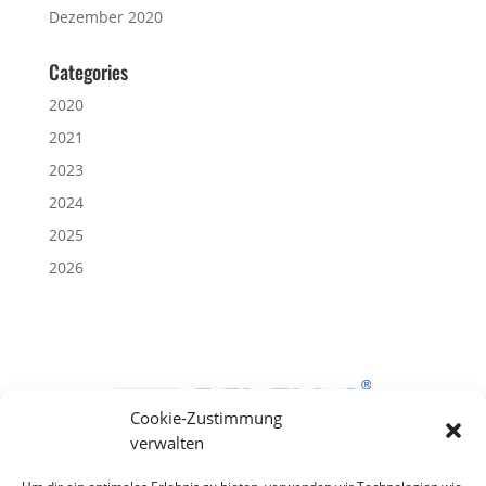
Dezember 2020
Categories
2020
2021
2023
2024
2025
2026
Cookie-Zustimmung
verwalten