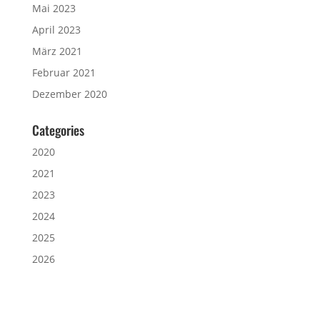
Mai 2023
April 2023
März 2021
Februar 2021
Dezember 2020
Categories
2020
2021
2023
2024
2025
2026