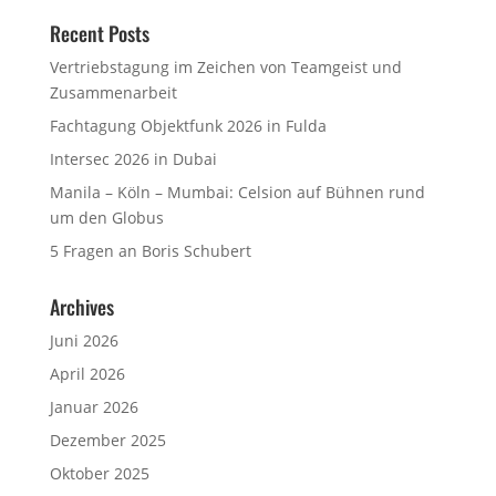
Recent Posts
Vertriebstagung im Zeichen von Teamgeist und
Zusammenarbeit
Fachtagung Objektfunk 2026 in Fulda
Intersec 2026 in Dubai
Manila – Köln – Mumbai: Celsion auf Bühnen rund
um den Globus
5 Fragen an Boris Schubert
Archives
Juni 2026
April 2026
Januar 2026
Dezember 2025
Oktober 2025