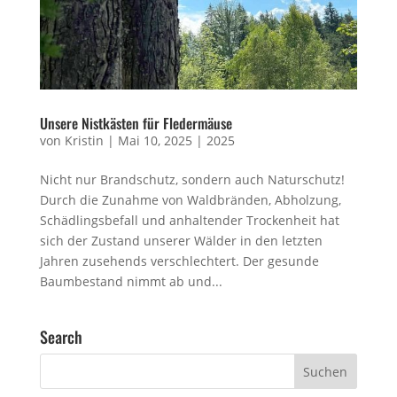
Unsere Nistkästen für Fledermäuse
von
Kristin
|
Mai 10, 2025
|
2025
Nicht nur Brandschutz, sondern auch Naturschutz!
Durch die Zunahme von Waldbränden, Abholzung,
Schädlingsbefall und anhaltender Trockenheit hat
sich der Zustand unserer Wälder in den letzten
Jahren zusehends verschlechtert. Der gesunde
Baumbestand nimmt ab und...
Search