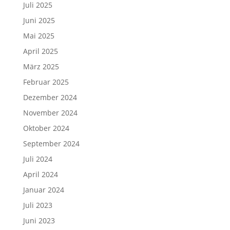
Juli 2025
Juni 2025
Mai 2025
April 2025
März 2025
Februar 2025
Dezember 2024
November 2024
Oktober 2024
September 2024
Juli 2024
April 2024
Januar 2024
Juli 2023
Juni 2023