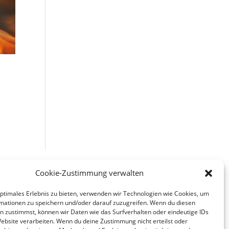
Cookie-Zustimmung verwalten
optimales Erlebnis zu bieten, verwenden wir Technologien wie Cookies, um
Impressum
mationen zu speichern und/oder darauf zuzugreifen. Wenn du diesen
n zustimmst, können wir Daten wie das Surfverhalten oder eindeutige IDs
Datenschutz
Website verarbeiten. Wenn du deine Zustimmung nicht erteilst oder