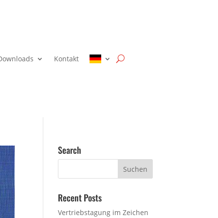
Downloads
Kontakt
Search
Recent Posts
Vertriebstagung im Zeichen