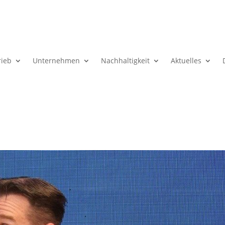
rieb
Unternehmen
Nachhaltigkeit
Aktuelles