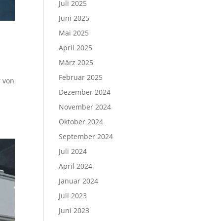
Juli 2025
Juni 2025
Mai 2025
April 2025
März 2025
Februar 2025
r von
Dezember 2024
November 2024
Oktober 2024
September 2024
Juli 2024
April 2024
Januar 2024
Juli 2023
Juni 2023