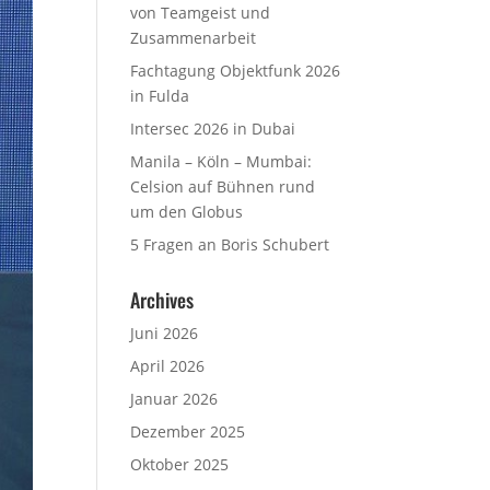
von Teamgeist und
Zusammenarbeit
Fachtagung Objektfunk 2026
in Fulda
Intersec 2026 in Dubai
Manila – Köln – Mumbai:
Celsion auf Bühnen rund
um den Globus
5 Fragen an Boris Schubert
Archives
Juni 2026
April 2026
Januar 2026
Dezember 2025
Oktober 2025