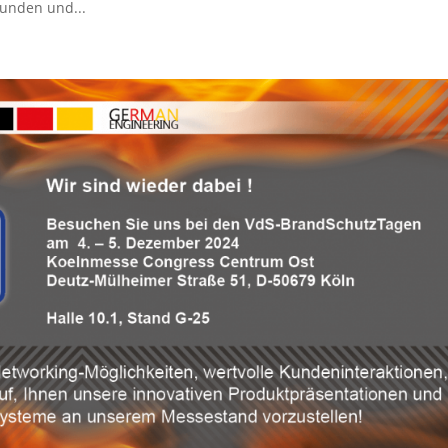
Kunden und...