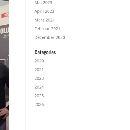
Mai 2023
April 2023
März 2021
Februar 2021
Dezember 2020
Categories
2020
2021
2023
2024
2025
2026