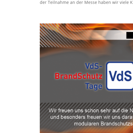
der Teilnahme an der Messe haben wir viele 