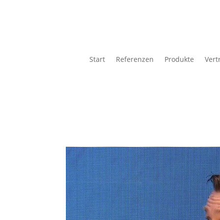
Start
Referenzen
Produkte
Vert